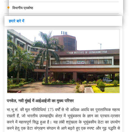
विभागीय प्रकोष्ठ
हमारे बारे में
पनवेल, नवी मुंबई में आईआईजी का मुख्य परिसर
भा.भू.सं. की मूल गतिविधियां 175 वर्षों से
भी
अधिक अवधि का पुराता
त्विक महत्व
रखती हैं, जो भारतीय उपमहाद्वीप क्षेत्र में भूचुंबकत्व के ज्ञान का प्रचार-प्रसार
करने में महत्वपूर्ण सिद्ध हुआ है
। यह लंबी श्रृंखला के भूचुंबकीय डेटा का उपयोग
करने हेतु एक डेटा संग्रहण संगठन से आगे बढ़ते हुए एक स्पष्ट और गूढ़ पद्धति से